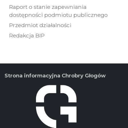
Raport o stanie zapewniania
dostępności podmiotu publicznego
Przedmiot działalności
Redakcja BIP
Strona informacyjna Chrobry Głogów