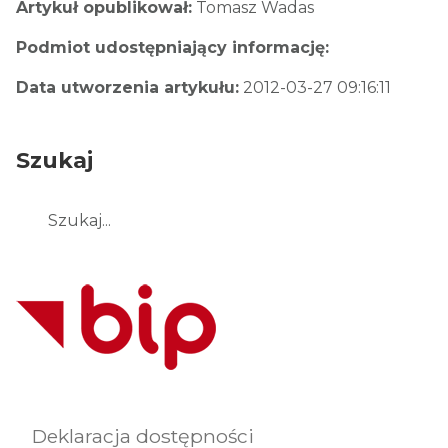
Artykuł opublikował:
Tomasz Wadas
Podmiot udostępniający informację:
Data utworzenia artykułu:
2012-03-27 09:16:11
Szukaj
Szukaj
Deklaracja dostępności