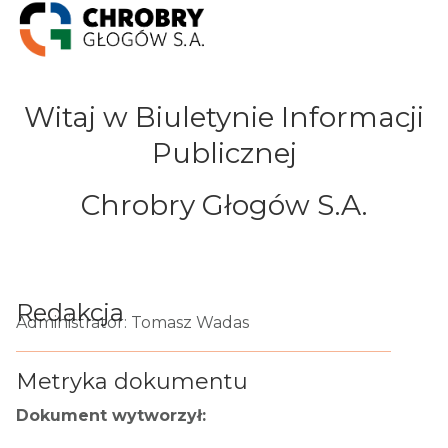
Witaj w Biuletynie Informacji
Publicznej
Chrobry Głogów S.A.
Redakcja
Administrator: Tomasz Wadas
Metryka dokumentu
Dokument wytworzył: