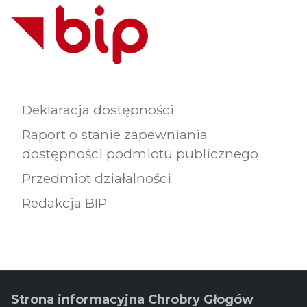
Deklaracja dostępności
Raport o stanie zapewniania
dostępności podmiotu publicznego
Przedmiot działalności
Redakcja BIP
Strona informacyjna Chrobry Głogów