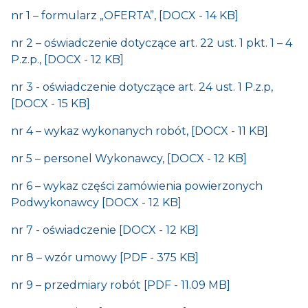
nr 1 – formularz „OFERTA”, [DOCX - 14 KB]
nr 2 – oświadczenie dotyczące art. 22 ust. 1 pkt. 1 – 4
P.z.p., [DOCX - 12 KB]
nr 3 - oświadczenie dotyczące art. 24 ust. 1 P.z.p,
[DOCX - 15 KB]
nr 4 – wykaz wykonanych robót, [DOCX - 11 KB]
nr 5 – personel Wykonawcy, [DOCX - 12 KB]
nr 6 – wykaz części zamówienia powierzonych
Podwykonawcy [DOCX - 12 KB]
nr 7 - oświadczenie [DOCX - 12 KB]
nr 8 – wzór umowy [PDF - 375 KB]
nr 9 – przedmiary robót [PDF - 11.09 MB]