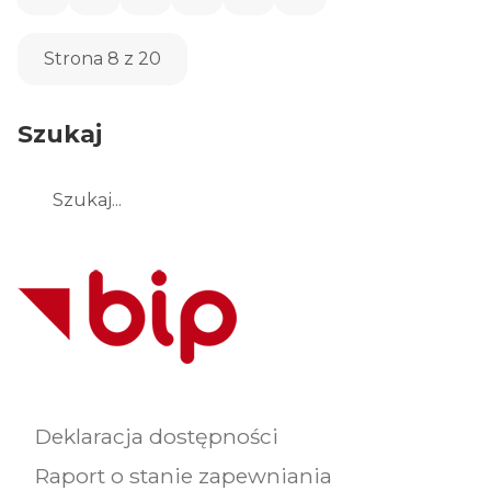
Strona 8 z 20
Szukaj
Szukaj
Deklaracja dostępności
Raport o stanie zapewniania