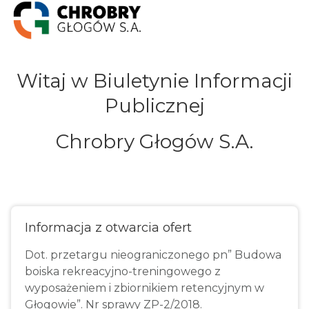
Witaj w Biuletynie Informacji
Publicznej
Chrobry Głogów S.A.
Informacja z otwarcia ofert
Dot. przetargu nieograniczonego pn” Budowa
boiska rekreacyjno-treningowego z
wyposażeniem i zbiornikiem retencyjnym w
Głogowie”. Nr sprawy ZP-2/2018.