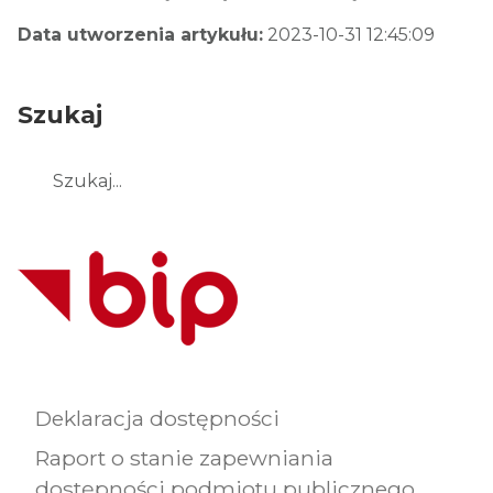
Data utworzenia artykułu:
2023-10-31 12:45:09
Szukaj
Szukaj
Deklaracja dostępności
Raport o stanie zapewniania
dostępności podmiotu publicznego