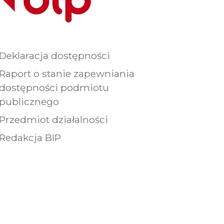
Deklaracja dostępności
Raport o stanie zapewniania
dostępności podmiotu
publicznego
Przedmiot działalności
Redakcja BIP