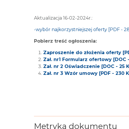
Aktualizacja 16-02-2024r.:
-wybór najkorzystniejszej oferty [PDF - 2
Pobierz treść ogłoszenia:
Zaproszenie do złożenia oferty [P
Zał. nr1 Formularz ofertowy [DOC 
Zał. nr 2 Oświadczenie [DOC - 25 
Zał. nr 3 Wzór umowy [PDF - 230 
Metryka dokumentu