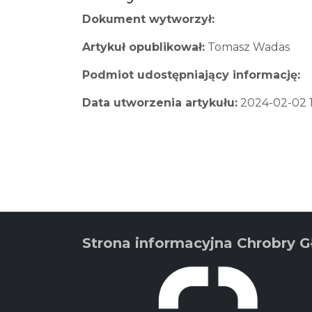
Dokument wytworzył:
Artykuł opublikował:
Tomasz Wadas
Podmiot udostępniający informację:
Data utworzenia artykułu:
2024-02-02 11
Strona informacyjna Chrobry 