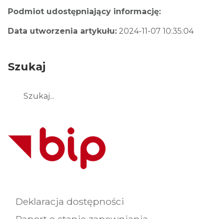
Podmiot udostępniający informację:
Data utworzenia artykułu:
2024-11-07 10:35:04
Szukaj
Szukaj
Deklaracja dostępności